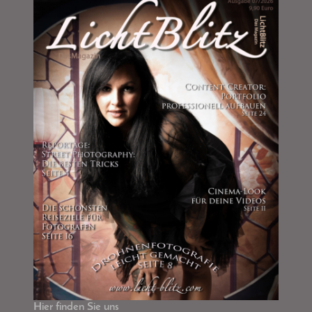
Hier finden Sie uns