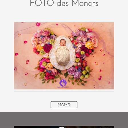
FOTO des Monats
HOME