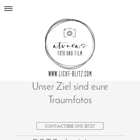
Unser Ziel sind eure
Traumfotos
KONTAKTIERE UNS JETZT